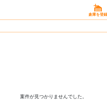
倉庫を登
案件が見つかりませんでした。