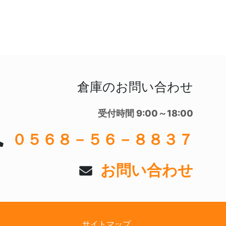
倉庫のお問い合わせ
受付時間 9:00～18:00
０５６８－５６－８８３７
お問い合わせ
サイトマップ