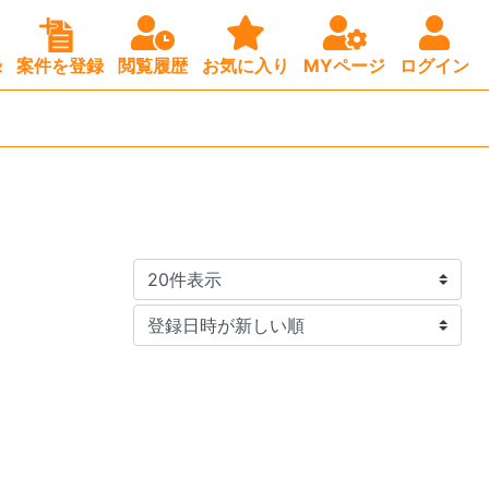
録
案件を登録
閲覧履歴
お気に入り
MYページ
ログイン